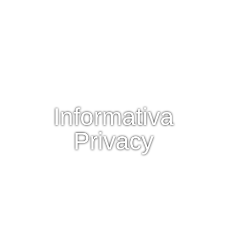
Informativa
Privacy