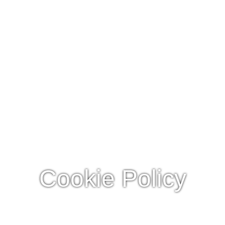
Cookie Policy